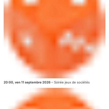
20:00,
ven 11 septembre 2026
–
Soirée jeux de sociétés