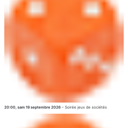
20:00,
sam 19 septembre 2026
–
Soirée jeux de sociétés