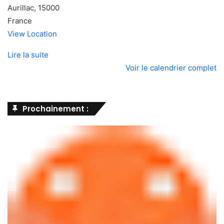
Aurillac
,
15000
France
View Location
Lire la suite
Voir le calendrier complet
Prochainement :