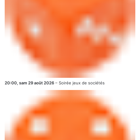
20:00,
sam 29 août 2026
–
Soirée jeux de sociétés