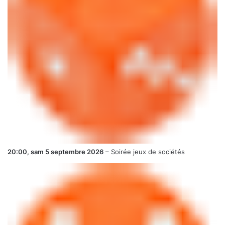
20:00,
sam 5 septembre 2026
–
Soirée jeux de sociétés