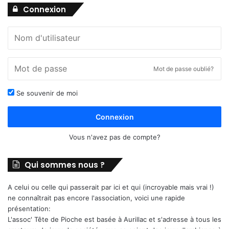
Connexion
Mot de passe oublié?
Se souvenir de moi
Connexion
Vous n'avez pas de compte?
Qui sommes nous ?
A celui ou celle qui passerait par ici et qui (incroyable mais vrai !)
ne connaîtrait pas encore l'association, voici une rapide
présentation:
L'assoc' Tête de Pioche est basée à Aurillac et s'adresse à tous les