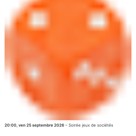
20:00,
ven 25 septembre 2026
–
Soirée jeux de sociétés