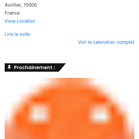
Aurillac
,
15000
France
View Location
Lire la suite
Voir le calendrier complet
Prochainement :