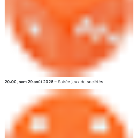
20:00,
sam 29 août 2026
–
Soirée jeux de sociétés