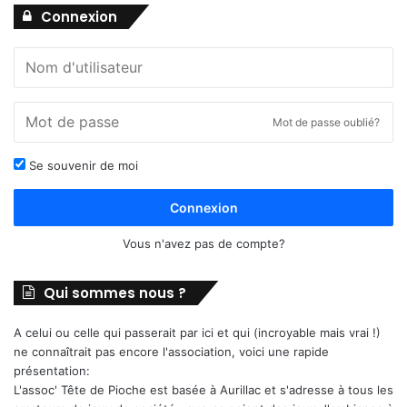
Connexion
Mot de passe oublié?
Se souvenir de moi
Connexion
Vous n'avez pas de compte?
Qui sommes nous ?
A celui ou celle qui passerait par ici et qui (incroyable mais vrai !)
ne connaîtrait pas encore l'association, voici une rapide
présentation:
L'assoc' Tête de Pioche est basée à Aurillac et s'adresse à tous les