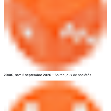
20:00,
sam 5 septembre 2026
–
Soirée jeux de sociétés