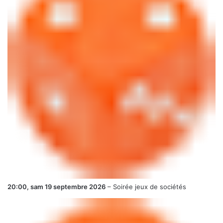
20:00,
sam 19 septembre 2026
–
Soirée jeux de sociétés