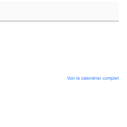
Voir le calendrier complet