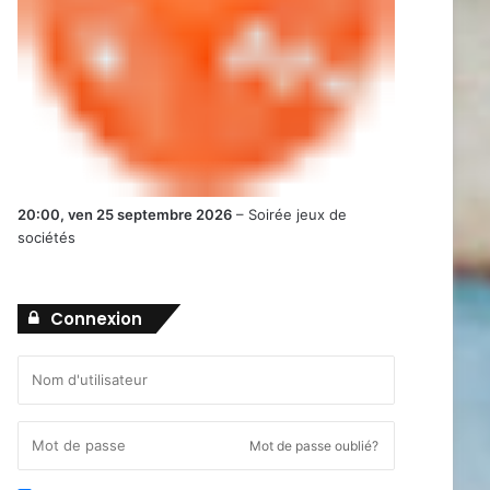
20:00,
ven 25 septembre 2026
–
Soirée jeux de
sociétés
Connexion
Mot de passe oublié?