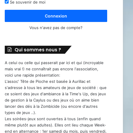
Se souvenir de moi
Connexion
Vous n'avez pas de compte?
Qui sommes nous ?
A celui ou celle qui passerait par ici et qui (incroyable
mais vrai !) ne connaîtrait pas encore l'association,
voici une rapide présentation:
L'assoc' Tête de Pioche est basée à Aurillac et
s'adresse à tous les amateurs de jeux de société : que
ce soient des jeux d'ambiance à la Time's Up, des jeux
de gestion à la Caylus ou des jeux où on aime bien
lancer des dés à la Zombicide (ou encore d'autres
types de jeux ..).
Les soirées-jeux sont ouvertes à tous (enfin quand
même plutôt aux adultes). Elles ont lieu chaque Week-
end en alternance : 1er samedi du mois, puis vendredi,