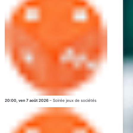
20:00,
ven 7 août 2026
–
Soirée jeux de sociétés