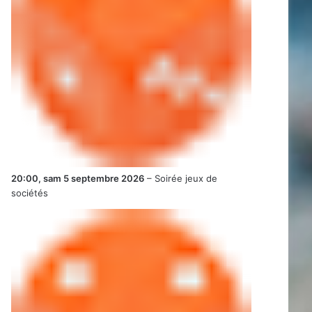
20:00,
sam 5 septembre 2026
–
Soirée jeux de
sociétés