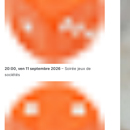
20:00,
ven 11 septembre 2026
–
Soirée jeux de
sociétés