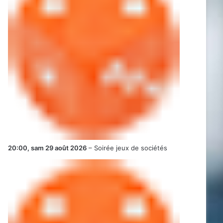
20:00,
sam 29 août 2026
–
Soirée jeux de sociétés