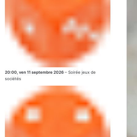
20:00,
ven 11 septembre 2026
–
Soirée jeux de
sociétés