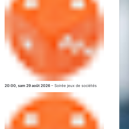
20:00,
sam 29 août 2026
–
Soirée jeux de sociétés