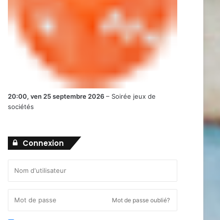
20:00,
ven 25 septembre 2026
–
Soirée jeux de
sociétés
Connexion
Mot de passe oublié?