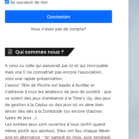
Se souvenir de moi
Connexion
Vous n'avez pas de compte?
Qui sommes nous ?
A celui ou celle qui passerait par ici et qui (incroyable
mais vrai !) ne connaîtrait pas encore l'association,
voici une rapide présentation:
L'assoc' Tête de Pioche est basée à Aurillac et
s'adresse à tous les amateurs de jeux de société : que
ce soient des jeux d'ambiance à la Time's Up, des jeux
de gestion à la Caylus ou des jeux où on aime bien
lancer des dés à la Zombicide (ou encore d'autres
types de jeux ..).
Les soirées-jeux sont ouvertes à tous (enfin quand
même plutôt aux adultes). Elles ont lieu chaque Week-
end en alternance : 1er samedi du mois, puis vendredi,