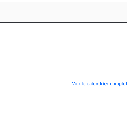
Voir le calendrier complet