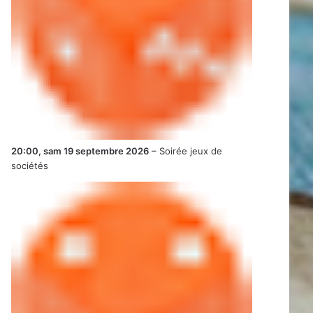
20:00,
sam 19 septembre 2026
–
Soirée jeux de
sociétés