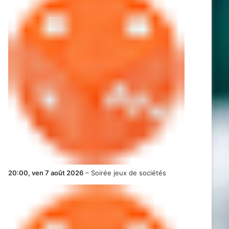
20:00,
ven 7 août 2026
–
Soirée jeux de sociétés