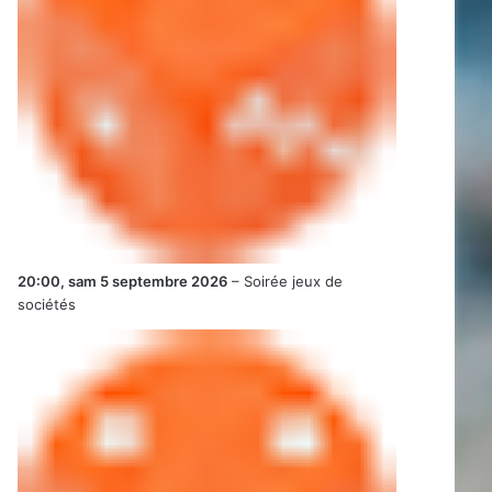
20:00,
sam 5 septembre 2026
–
Soirée jeux de
sociétés