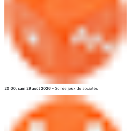
20:00,
sam 29 août 2026
–
Soirée jeux de sociétés