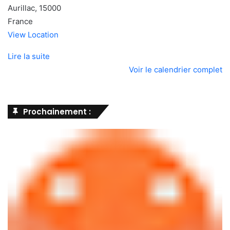
Aurillac
,
15000
France
View Location
Lire la suite
Voir le calendrier complet
Prochainement :