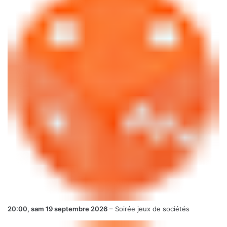
20:00,
sam 19 septembre 2026
–
Soirée jeux de sociétés