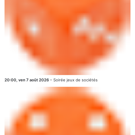
20:00,
ven 7 août 2026
–
Soirée jeux de sociétés