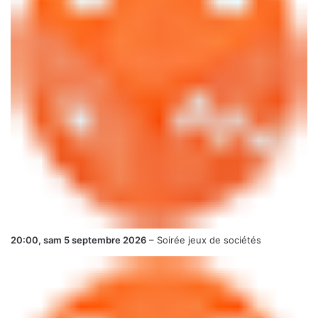
20:00,
sam 5 septembre 2026
–
Soirée jeux de sociétés