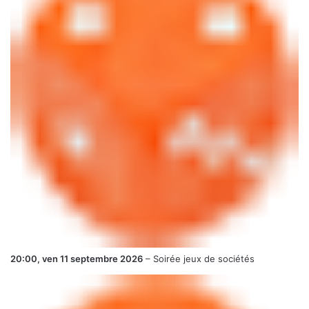
20:00,
ven 11 septembre 2026
–
Soirée jeux de sociétés