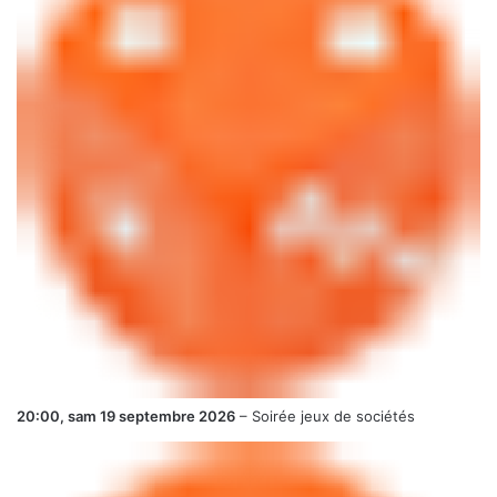
20:00,
sam 19 septembre 2026
–
Soirée jeux de sociétés