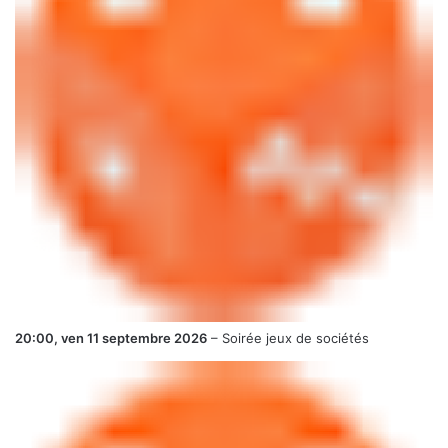
20:00,
ven 11 septembre 2026
–
Soirée jeux de sociétés