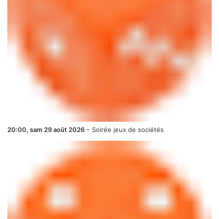
20:00,
sam 29 août 2026
–
Soirée jeux de sociétés