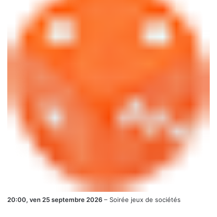
20:00,
ven 25 septembre 2026
–
Soirée jeux de sociétés