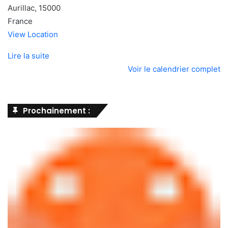
Aurillac
,
15000
France
View Location
Lire la suite
Voir le calendrier complet
Prochainement :