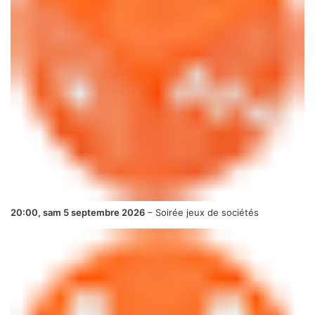
20:00,
sam 5 septembre 2026
–
Soirée jeux de sociétés