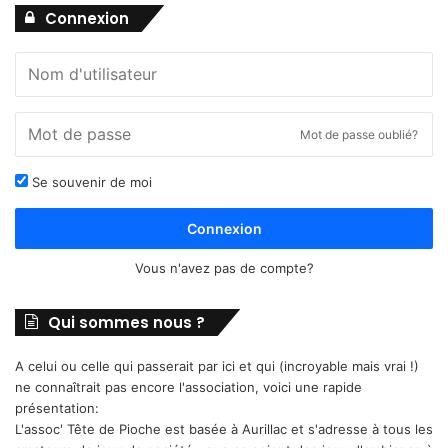
Connexion
Mot de passe oublié?
Se souvenir de moi
Connexion
Vous n'avez pas de compte?
Qui sommes nous ?
A celui ou celle qui passerait par ici et qui (incroyable mais vrai !)
ne connaîtrait pas encore l'association, voici une rapide
présentation:
L'assoc' Tête de Pioche est basée à Aurillac et s'adresse à tous les