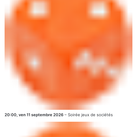
20:00,
ven 11 septembre 2026
–
Soirée jeux de sociétés