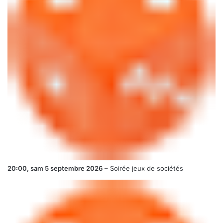
20:00,
sam 5 septembre 2026
–
Soirée jeux de sociétés