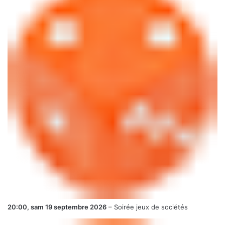
20:00,
sam 19 septembre 2026
–
Soirée jeux de sociétés