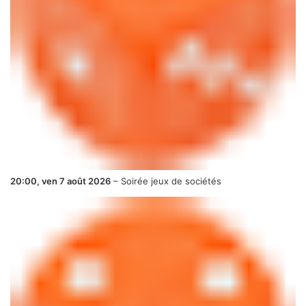
20:00,
ven 7 août 2026
–
Soirée jeux de sociétés