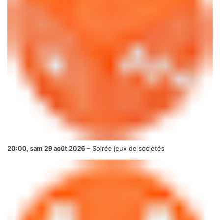
20:00,
sam 29 août 2026
–
Soirée jeux de sociétés