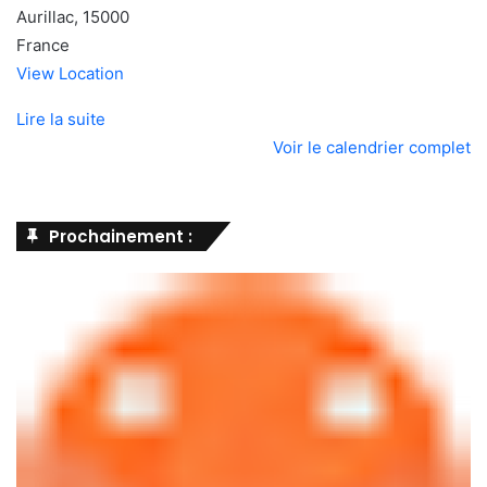
Aurillac
,
15000
France
View Location
Lire la suite
Voir le calendrier complet
Prochainement :