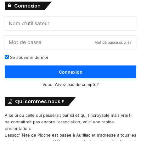
Connexion
Mot de passe oublié?
Se souvenir de moi
Connexion
Vous n'avez pas de compte?
Qui sommes nous ?
A celui ou celle qui passerait par ici et qui (incroyable mais vrai !)
ne connaîtrait pas encore l'association, voici une rapide
présentation:
L'assoc' Tête de Pioche est basée à Aurillac et s'adresse à tous les