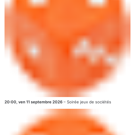
20:00,
ven 11 septembre 2026
–
Soirée jeux de sociétés