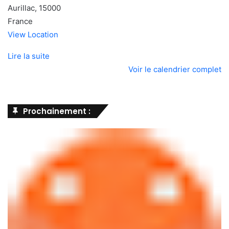
Aurillac
,
15000
France
View Location
Lire la suite
Voir le calendrier complet
Prochainement :