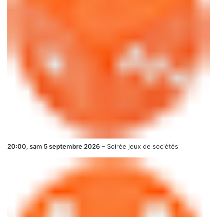
20:00,
sam 5 septembre 2026
–
Soirée jeux de sociétés