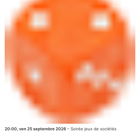
20:00,
ven 25 septembre 2026
–
Soirée jeux de sociétés