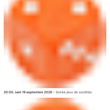
20:00,
sam 19 septembre 2026
–
Soirée jeux de sociétés