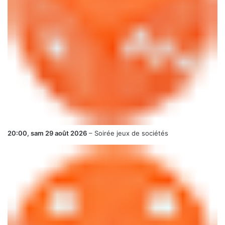
20:00,
sam 29 août 2026
–
Soirée jeux de sociétés